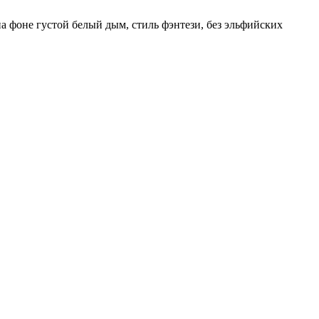
а фоне густой белый дым, стиль фэнтези, без эльфийских